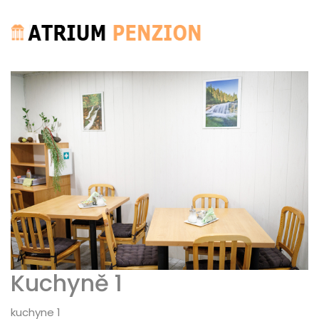
Kuchyně 1
kuchyne 1