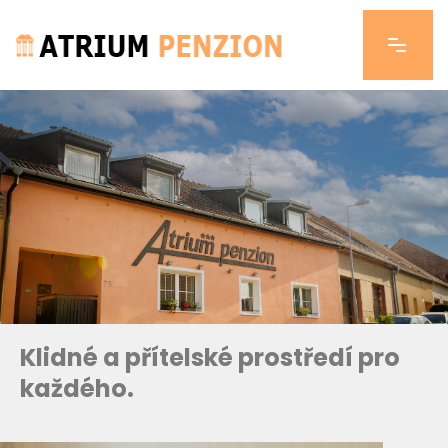
Pokoje
Klidné a přítelské prostředí pro
každého.